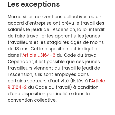
Les exceptions
Même si les conventions collectives ou un
accord d’entreprise ont prévu le travail des
salariés le jeudi de l’Ascension, la loi interdit
de faire travailler les apprentis, les jeunes
travailleurs et les stagiaires âgés de moins
de 18 ans. Cette disposition est indiquée
dans l’
Article L.3164-6
du Code du travail.
Cependant, il est possible que ces jeunes
travailleurs viennent au travail le jeudi de
l’Ascension, s’ils sont employés dans
certains secteurs d’activité (listés à l’
Article
R 3164-2
du Code du travail) à condition
d’une disposition particulière dans la
convention collective.