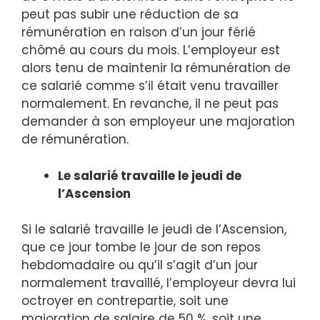
peut pas subir une réduction de sa
rémunération en raison d’un jour férié
chômé au cours du mois. L’employeur est
alors tenu de maintenir la rémunération de
ce salarié comme s’il était venu travailler
normalement. En revanche, il ne peut pas
demander à son employeur une majoration
de rémunération.
Le salarié travaille le jeudi de
l’Ascension
Si le salarié travaille le jeudi de l’Ascension,
que ce jour tombe le jour de son repos
hebdomadaire ou qu’il s’agit d’un jour
normalement travaillé, l’employeur devra lui
octroyer en contrepartie, soit une
majoration de salaire de 50 %, soit une