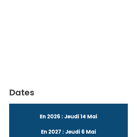
Dates
En 2026 : Jeudi 14 Mai
En 2027 : Jeudi 6 Mai