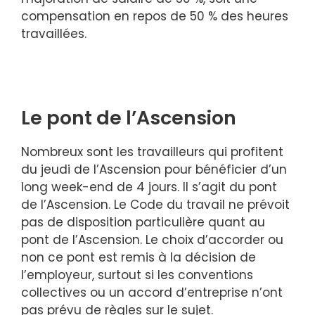
compensation en repos de 50 % des heures
travaillées.
Le pont de l’Ascension
Nombreux sont les travailleurs qui profitent
du jeudi de l’Ascension pour bénéficier d’un
long week-end de 4 jours. Il s’agit du pont
de l’Ascension. Le Code du travail ne prévoit
pas de disposition particulière quant au
pont de l’Ascension. Le choix d’accorder ou
non ce pont est remis à la décision de
l’employeur, surtout si les conventions
collectives ou un accord d’entreprise n’ont
pas prévu de règles sur le sujet.