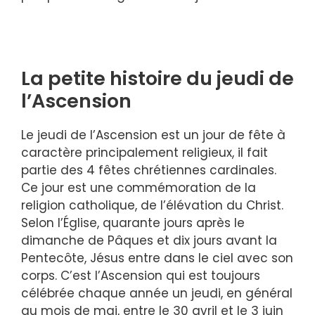
La petite histoire du jeudi de
l’Ascension
Le jeudi de l’Ascension est un jour de fête à
caractère principalement religieux, il fait
partie des 4 fêtes chrétiennes cardinales.
Ce jour est une commémoration de la
religion catholique, de l’élévation du Christ.
Selon l’Église, quarante jours après le
dimanche de Pâques et dix jours avant la
Pentecôte, Jésus entre dans le ciel avec son
corps. C’est l’Ascension qui est toujours
célébrée chaque année un jeudi, en général
au mois de mai, entre le 30 avril et le 3 juin