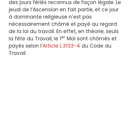
des jours fériés reconnus de façon légale. Le
jeudi de l’Ascension en fait partie, et ce jour
à dominante religieuse n’est pas
nécessairement chômé et payé au regard
de la loi du travail. En effet, en théorie, seuls
er
la fête du Travail, le 1
Mai sont chômés et
payés selon l’
Article L.3133-4
du Code du
Travail.