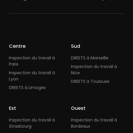
Centre
Sud
Inspection du travail à
DREETS à Marseille
Paris
Inspection du travail à
Inspection du travail à
Nice
Lyon
DREETS à Toulouse
DREETS à Limoges
Est
Ouest
Inspection du travail à
Inspection du travail à
Strasbourg
Bordeaux