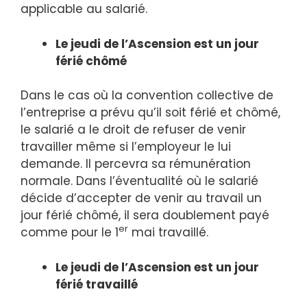
applicable au salarié.
Le jeudi de l’Ascension est un jour
férié chômé
Dans le cas où la convention collective de
l’entreprise a prévu qu’il soit férié et chômé,
le salarié a le droit de refuser de venir
travailler même si l’employeur le lui
demande. Il percevra sa rémunération
normale. Dans l’éventualité où le salarié
décide d’accepter de venir au travail un
jour férié chômé, il sera doublement payé
er
comme pour le 1
mai travaillé.
Le jeudi de l’Ascension est un jour
férié travaillé