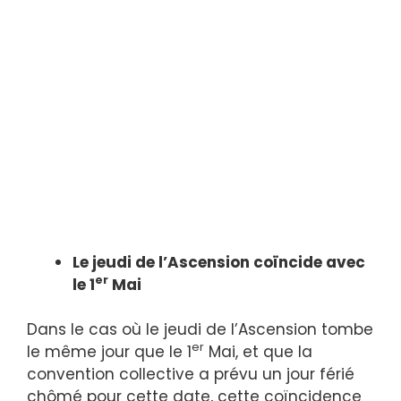
Le jeudi de l’Ascension coïncide avec
er
le 1
Mai
Dans le cas où le jeudi de l’Ascension tombe
er
le même jour que le 1
Mai, et que la
convention collective a prévu un jour férié
chômé pour cette date, cette coïncidence