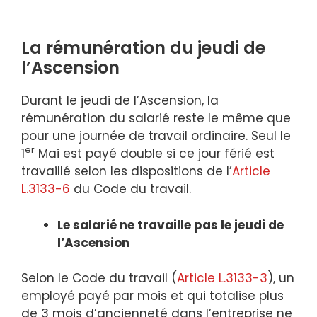
La rémunération du jeudi de
l’Ascension
Durant le jeudi de l’Ascension, la
rémunération du salarié reste le même que
pour une journée de travail ordinaire. Seul le
er
1
Mai est payé double si ce jour férié est
travaillé selon les dispositions de l’
Article
L.3133-6
du Code du travail.
Le salarié ne travaille pas le jeudi de
l’Ascension
Selon le Code du travail (
Article L.3133-3
), un
employé payé par mois et qui totalise plus
de 3 mois d’ancienneté dans l’entreprise ne