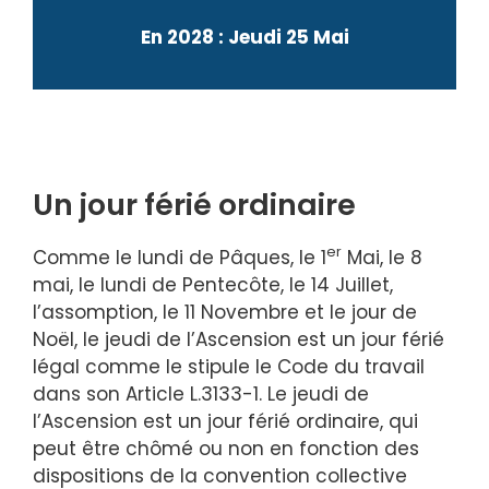
En 2028 : Jeudi 25 Mai
Un jour férié ordinaire
er
Comme le lundi de Pâques, le 1
Mai, le 8
mai, le lundi de Pentecôte, le 14 Juillet,
l’assomption, le 11 Novembre et le jour de
Noël, le jeudi de l’Ascension est un jour férié
légal comme le stipule le Code du travail
dans son Article L.3133-1. Le jeudi de
l’Ascension est un jour férié ordinaire, qui
peut être chômé ou non en fonction des
dispositions de la convention collective