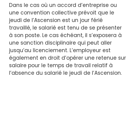
Dans le cas où un accord d’entreprise ou
une convention collective prévoit que le
jeudi de l’Ascension est un jour férié
travaillé, le salarié est tenu de se présenter
à son poste. Le cas échéant, il s’exposera à
une sanction disciplinaire qui peut aller
jusqu’au licenciement. L’employeur est
également en droit d’opérer une retenue sur
salaire pour le temps de travail relatif à
l’absence du salarié le jeudi de l’Ascension.