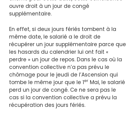
ouvre droit à un jour de congé
supplémentaire.
En effet, si deux jours fériés tombent à la
même date, le salarié a le droit de
récupérer un jour supplémentaire parce que
les hasards du calendrier lui ont fait «
perdre » un jour de repos. Dans le cas où la
convention collective n’a pas prévu le
chômage pour le jeudi de l’Ascension qui
er
tombe le même jour que le 1
Mai, le salarié
perd un jour de congé. Ce ne sera pas le
cas si la convention collective a prévu la
récupération des jours fériés.