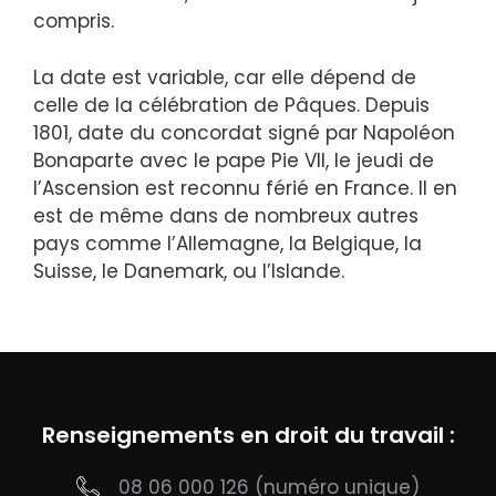
compris.
La date est variable, car elle dépend de
celle de la célébration de Pâques. Depuis
1801, date du concordat signé par Napoléon
Bonaparte avec le pape Pie VII, le jeudi de
l’Ascension est reconnu férié en France. Il en
est de même dans de nombreux autres
pays comme l’Allemagne, la Belgique, la
Suisse, le Danemark, ou l’Islande.
Renseignements en droit du travail :
08 06 000 126
(numéro unique)