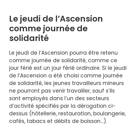
Le jeudi de l’Ascension
comme journée de
solidarité
Le jeudi de l’Ascension pourra être retenu
comme journée de solidarité, comme ce
jour férié est un jour férié ordinaire. Si le jeudi
de l’Ascension a été choisi comme journée
de solidarité, les jeunes travailleurs mineurs
ne pourront pas venir travailler, sauf s’ils
sont employés dans l’un des secteurs
d’activité spécifiés par la dérogation ci-
dessus (hôtellerie, restauration, boulangerie,
cafés, tabacs et débits de boisson…).